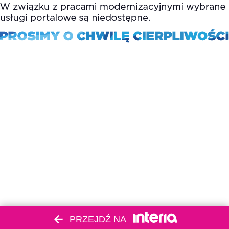
PRZEJDŹ NA