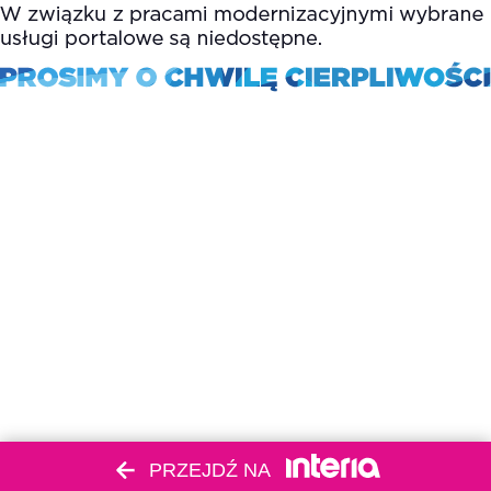
PRZEJDŹ NA