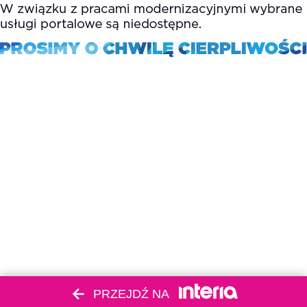
PRZEJDŹ NA