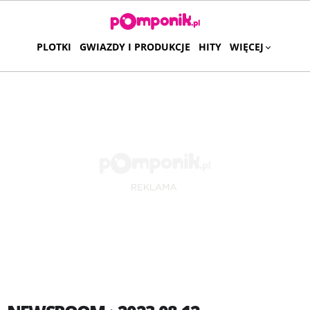
PLOTKI
GWIAZDY I PRODUKCJE
HITY
WIĘCEJ