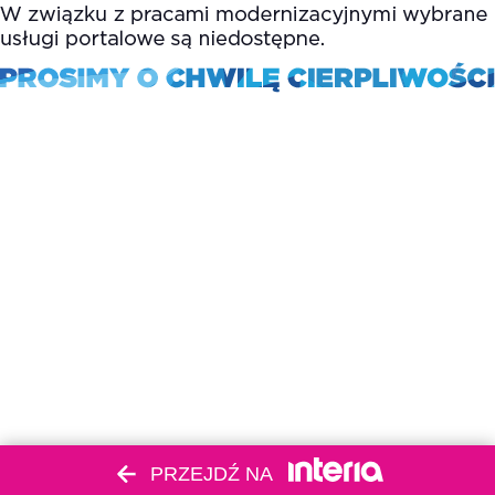
PRZEJDŹ NA