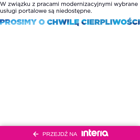
PRZEJDŹ NA