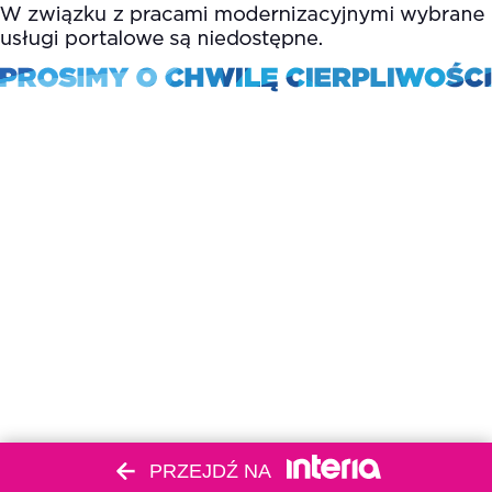
PRZEJDŹ NA