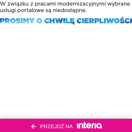
PRZEJDŹ NA