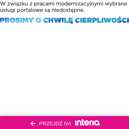
PRZEJDŹ NA