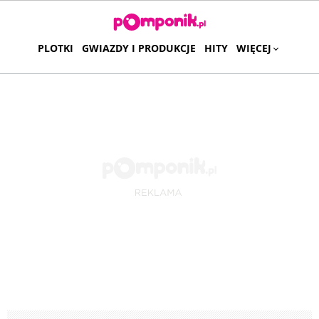
PLOTKI
GWIAZDY I PRODUKCJE
HITY
WIĘCEJ