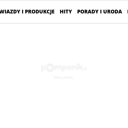
WIAZDY I PRODUKCJE
HITY
PORADY I URODA