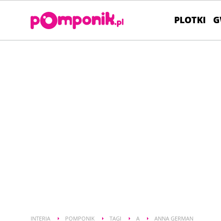
PLOTKI
G
INTERIA
POMPONIK
TAGI
A
ANNA GERMAN