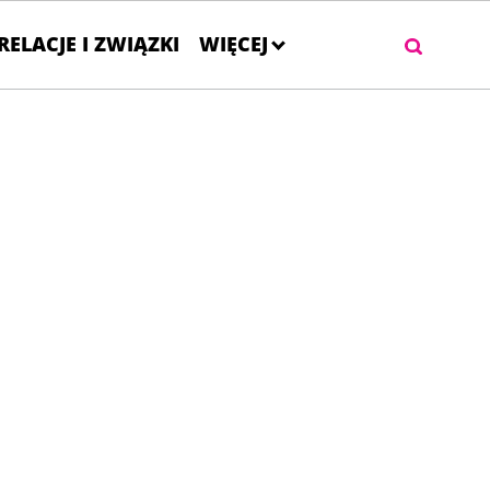
RELACJE I ZWIĄZKI
WIĘCEJ