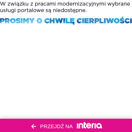
PRZEJDŹ NA