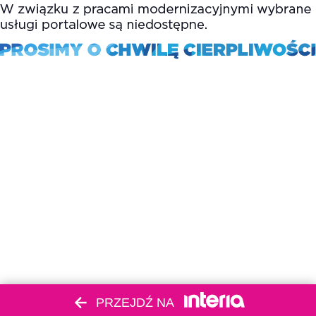
PRZEJDŹ NA