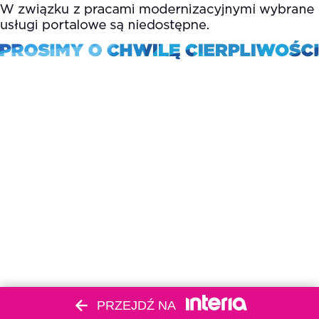
PRZEJDŹ NA