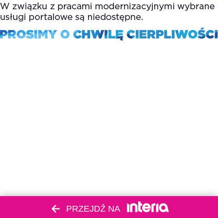
PRZEJDŹ NA