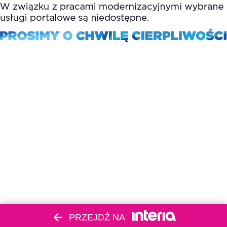
PRZEJDŹ NA