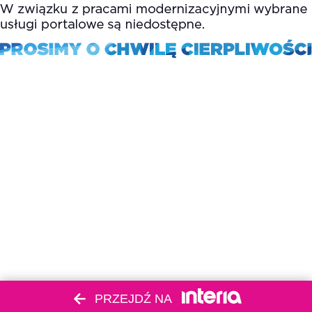
PRZEJDŹ NA