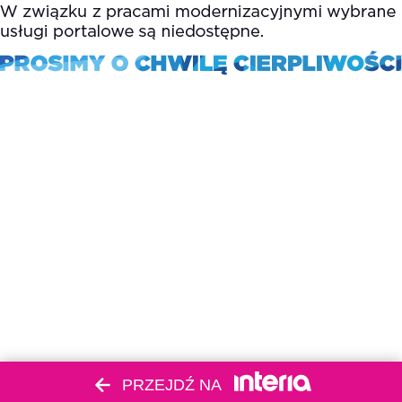
PRZEJDŹ NA