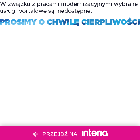
PRZEJDŹ NA