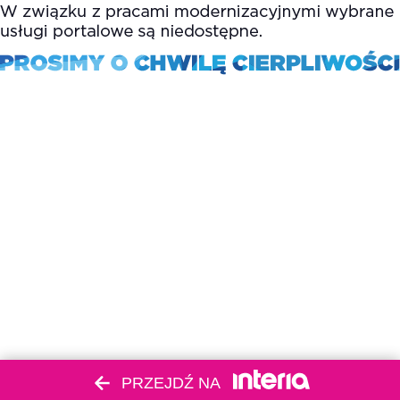
PRZEJDŹ NA