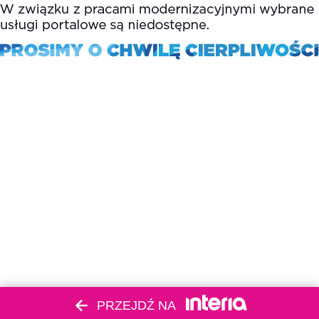
PRZEJDŹ NA