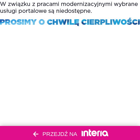
PRZEJDŹ NA