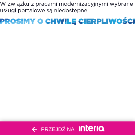
PRZEJDŹ NA