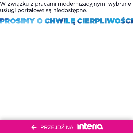
PRZEJDŹ NA