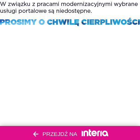
PRZEJDŹ NA