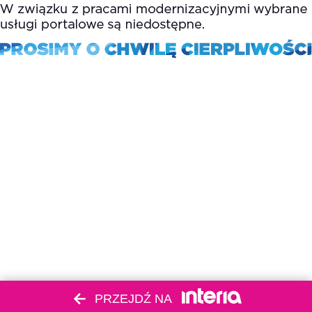
PRZEJDŹ NA