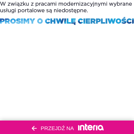
PRZEJDŹ NA