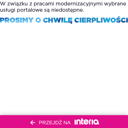
PRZEJDŹ NA