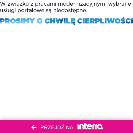
PRZEJDŹ NA