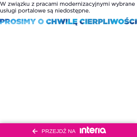
PRZEJDŹ NA