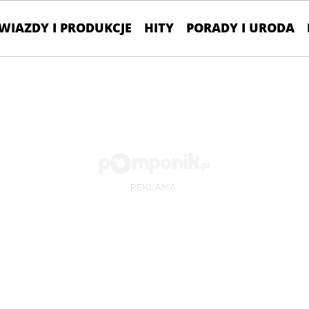
WIAZDY I PRODUKCJE
HITY
PORADY I URODA