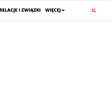
RELACJE I ZWIĄZKI
WIĘCEJ