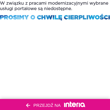
PRZEJDŹ NA