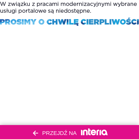
PRZEJDŹ NA