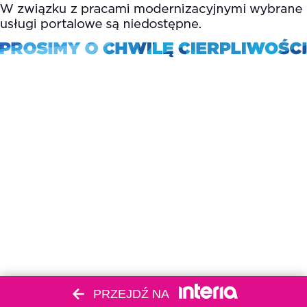
PRZEJDŹ NA