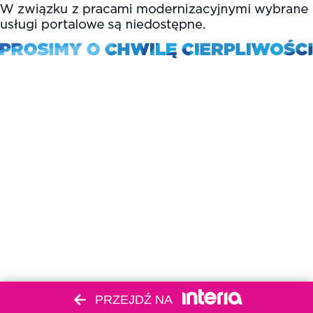
PRZEJDŹ NA