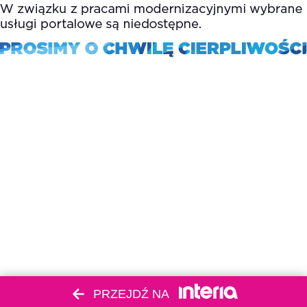
PRZEJDŹ NA