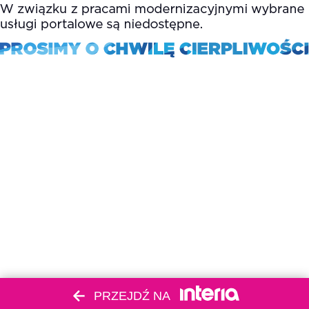
PRZEJDŹ NA