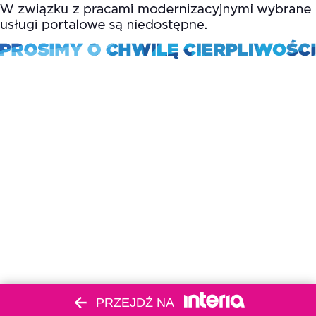
PRZEJDŹ NA