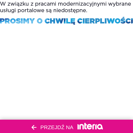
PRZEJDŹ NA