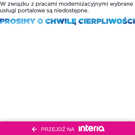
PRZEJDŹ NA