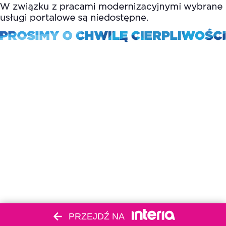
PRZEJDŹ NA