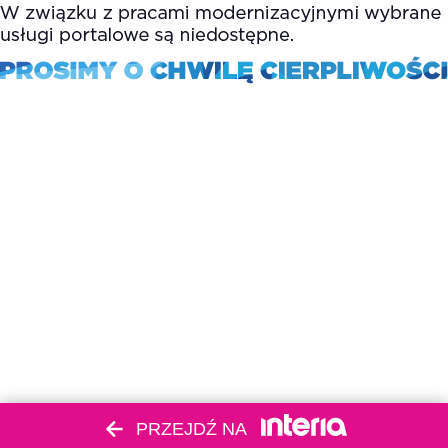
PRZEJDŹ NA