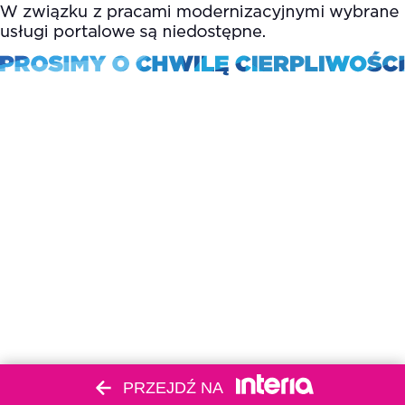
PRZEJDŹ NA