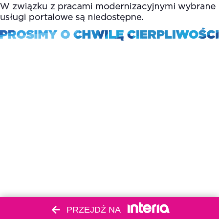
PRZEJDŹ NA