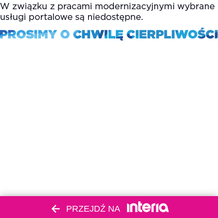
PRZEJDŹ NA