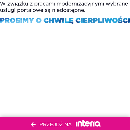
PRZEJDŹ NA